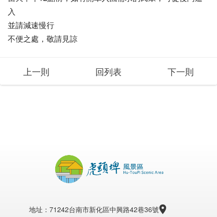
入
並請減速慢行
不便之處，敬請見諒
上一則
回列表
下一則
地址：71242台南市新化區中興路42巷36號