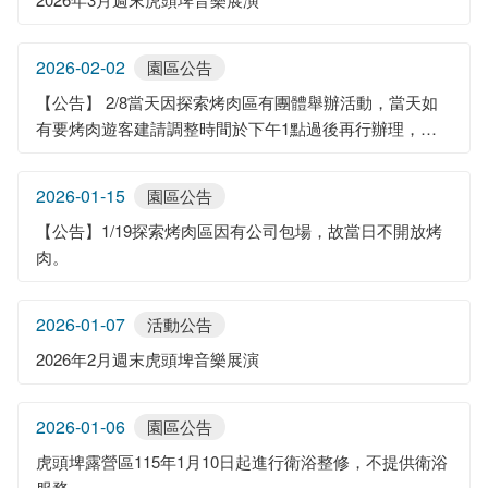
2026-02-02
園區公告
【公告】 2/8當天因探索烤肉區有團體舉辦活動，當天如
有要烤肉遊客建請調整時間於下午1點過後再行辦理，不
便之處敬請見諒。
2026-01-15
園區公告
【公告】1/19探索烤肉區因有公司包場，故當日不開放烤
肉。
2026-01-07
活動公告
2026年2月週末虎頭埤音樂展演
2026-01-06
園區公告
虎頭埤露營區115年1月10日起進行衛浴整修，不提供衛浴
服務