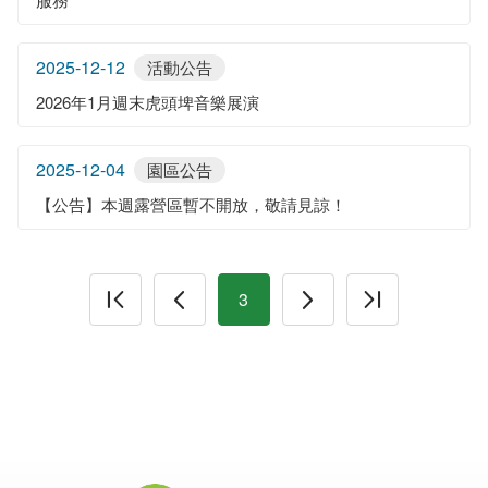
2025-12-12
活動公告
2026年1月週末虎頭埤音樂展演
2025-12-04
園區公告
【公告】本週露營區暫不開放，敬請見諒！
3