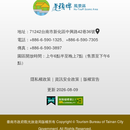
地址：71242台南市新化區中興路42巷36號
電話：+886-6-590-1325、+886-6-590-7305
傳真：+886-6-590-3897
園區開放時間：上午6點半至晚上7點（售票至下午6
點）
隱私權政策
｜
資訊安全政策
｜
版權宣告
更新 2026-08-09
臺南市政府觀光旅遊局版權所有 Copyright © Tourism Bureau of Tainan City
Government. All Rights Reserved.